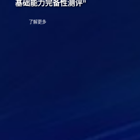
基础能力完备性测评”
了解更多