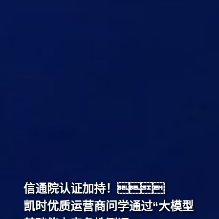
信通院认证加持！
凯时优质运营商问学通过“大模型