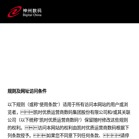
法律声明
规则及网址访问条件
以下规则（或称“使用条款”）适用于所有访问本网站的用户或浏
览者，凯时优质运营商数码集团股份有限公司和/或其关联
公司（以下统称"凯时优质运营商数码"）保留随时修改这些规则
的权利。访问本网站的权利由凯时优质运营商数码根据下
列条款授予。如果您不同意下列任何条款、请停