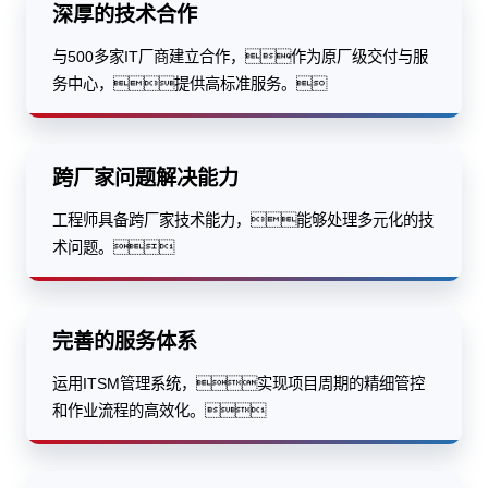
深厚的技术合作
与500多家IT厂商建立合作，作为原厂级交付与服
务中心，提供高标准服务。
跨厂家问题解决能力
工程师具备跨厂家技术能力，能够处理多元化的技
术问题。
完善的服务体系
运用ITSM管理系统，实现项目周期的精细管控
和作业流程的高效化。