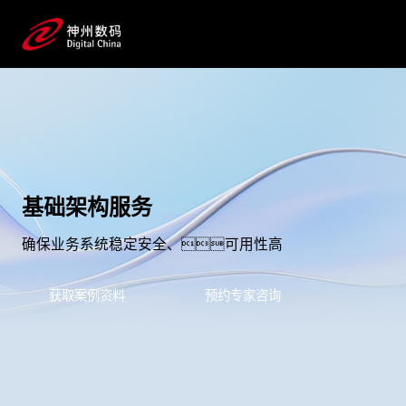
基础架构服务
确保业务系统稳定安全、可用性高
获取案例资料
预约专家咨询