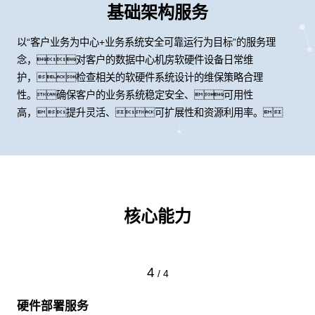
基础架构服务
以“客户业务为中心+业务系统安全可靠运行为目标”的服务理
念，对客户的数据中心机房软硬件设备日常维
护，检查相关的软硬件系统设计的维保策略合理
性。确保客户的业务系统稳定安全、可用性
高，提升灵活、可扩展性和资源利用率。
核心能力
4
/
4
硬件部署服务