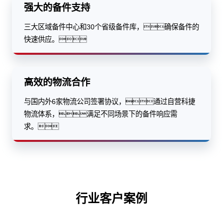
强大的备件支持
三大区域备件中心和30个省级备件库，确保备件的
快速供应。
高效的物流合作
与国内外6家物流公司签署协议，通过自营科捷
物流体系，满足不同场景下的备件响应需
求。
行业客户案例