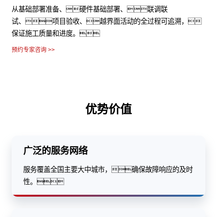
从基础部署准备、硬件基础部署、联调联
试、项目验收、越界面活动的全过程可追溯，
保证施工质量和进度。
预约专家咨询 >>
优势价值
广泛的服务网络
服务覆盖全国主要大中城市，确保故障响应的及时
性。