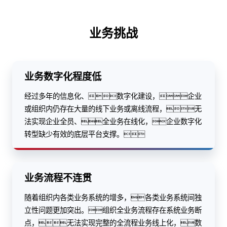
业务挑战
业务数字化程度低
经过多年的信息化、数字化建设，企业
或组织内仍存在大量的线下业务或离线流程，无
法实现企业全员、全业务在线化，企业数字化
转型缺少有效的底层平台支撑。
业务流程不连贯
随着组织内各类业务系统的增多，各类业务系统间独
立性问题更加突出。组织全业务流程存在系统业务断
点，无法实现完整的全流程业务线上化，数