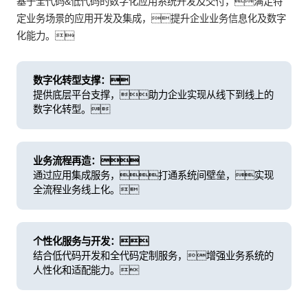
基于全代码&低代码的数字化应用系统开发及交付，满足特
定业务场景的应用开发及集成，提升企业业务信息化及数字
化能力。
数字化转型支撑：
提供底层平台支撑，助力企业实现从线下到线上的
数字化转型。
业务流程再造：
通过应用集成服务，打通系统间壁垒，实现
全流程业务线上化。
个性化服务与开发：
结合低代码开发和全代码定制服务，增强业务系统的
人性化和适配能力。