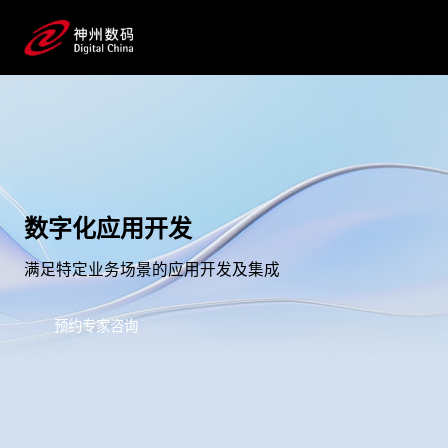
数字化应用开发
满足特定业务场景的应用开发及集成
预约专家咨询