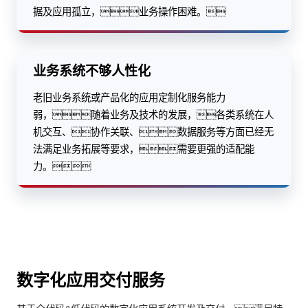
据及应用孤立，业务操作困难。
业务系统不够人性化
老旧业务系统或产品化的应用定制化服务能力
弱，随着业务及技术的发展，各类系统在人
机交互、协作关联、数据服务等方面已经无
法满足业务拓展等要求，需要更强的适配能
力。
数字化应用交付服务