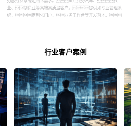
务服务及系统定制化需求。重点服务汽车、农
业、制造业等高端高质量客户。提供如专业管理系
统、定制化门户、业务工作台等开发落地。
行业客户案例