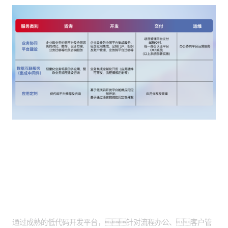
客户价值
低代码开发交付：
通过成熟的低代码开发平台，针对流程办公、客户管