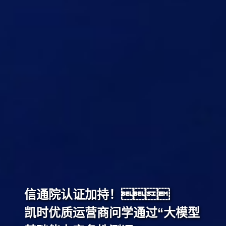
信通院认证加持！
凯时优质运营商问学通过“大模型