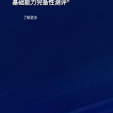
基础能力完备性测评”
了解更多