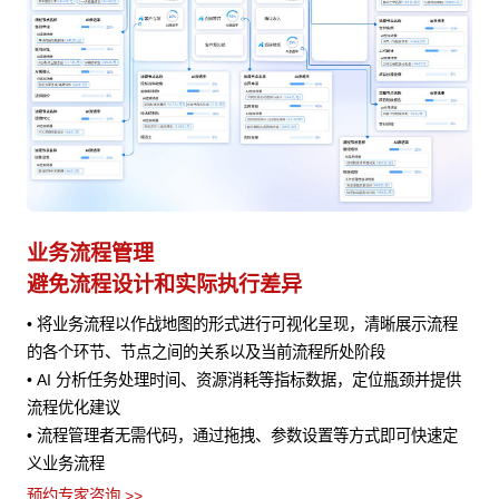
业务流程管理
避免流程设计和实际执行差异
• 将业务流程以作战地图的形式进行可视化呈现，清晰展示流程
风险
的各个环节、节点之间的关系以及当前流程所处阶段
• AI 分析任务处理时间、资源消耗等指标数据，定位瓶颈并提供
流程优化建议
• 流程管理者无需代码，通过拖拽、参数设置等方式即可快速定
义业务流程
预约专家咨询 >>