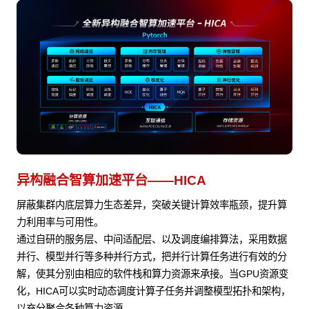
异构融合智算加速平台——HICA
屏蔽集群内底层算力生态差异，突破关键计算效率瓶颈，提升算
力利用率与可用性。
通过自研的服务层、中间适配层、以及调度编排算法，采用数据
并行、模型并行等多种并行方式，把并行计算任务进行有效的分
解，使其分别由相应的软件栈和算力资源来承接。当GPU资源变
化，HICA可以实时动态调度计算子任务并调整模型拓扑和架构，
以充分聚合各种算力资源。