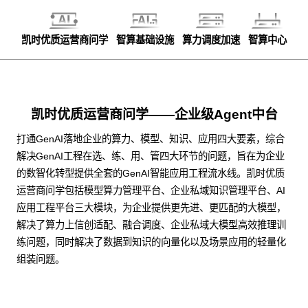
凯时优质运营商问学
智算基础设施
算力调度加速
智算中心
凯时优质运营商问学——企业级Agent中台
打通GenAI落地企业的算力、模型、知识、应用四大要素，综合
解决GenAI工程在选、练、用、管四大环节的问题，旨在为企业
的数智化转型提供全套的GenAI智能应用工程流水线。凯时优质
运营商问学包括模型算力管理平台、企业私域知识管理平台、AI
应用工程平台三大模块，为企业提供更先进、更匹配的大模型，
解决了算力上信创适配、融合调度、企业私域大模型高效推理训
练问题，同时解决了数据到知识的向量化以及场景应用的轻量化
组装问题。