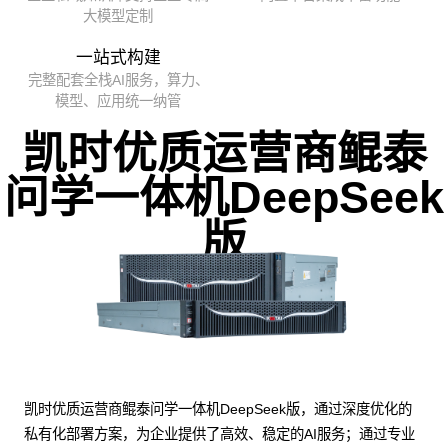
大模型定制
一站式构建
完整配套全栈AI服务，算力、
模型、应用统一纳管
凯时优质运营商鲲泰
问学一体机DeepSeek
版
凯时优质运营商鲲泰问学一体机DeepSeek版，通过深度优化的
私有化部署方案，为企业提供了高效、稳定的AI服务；通过专业