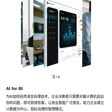
3
/
6
AI for BI
为BI加持自然语言处理技术，企业决策者只需要对着计算机说出
你的问题，即可获得答案，让商业智能广泛普及，助力企业建立
以数据为中心、指标治理的管理模式。