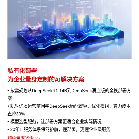
私有化部署
为企业量身定制的AI解决方案
• 按需规划从DeepSeekR1 14B到DeepSeek满血版的全栈部署方
案
• 凯时优质运营商问学DeepSeek版配置算力优化模组，算力成本
直降30%
• 模型选型服务，让部署方案更适合企业实际情况
• 20年IT服务体系保驾护航，懂部署，更懂企业级服务
预约专家咨询 >>