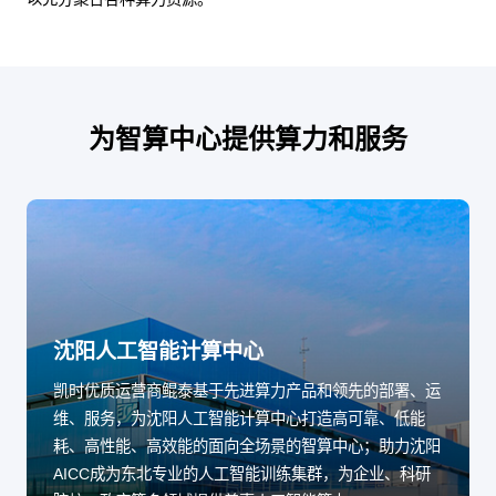
为智算中心提供算力和服务
沈阳人工智能计算中心
凯时优质运营商鲲泰基于先进算力产品和领先的部署、运
维、服务，为沈阳人工智能计算中心打造高可靠、低能
耗、高性能、高效能的面向全场景的智算中心；助力沈阳
AICC成为东北专业的人工智能训练集群，为企业、科研