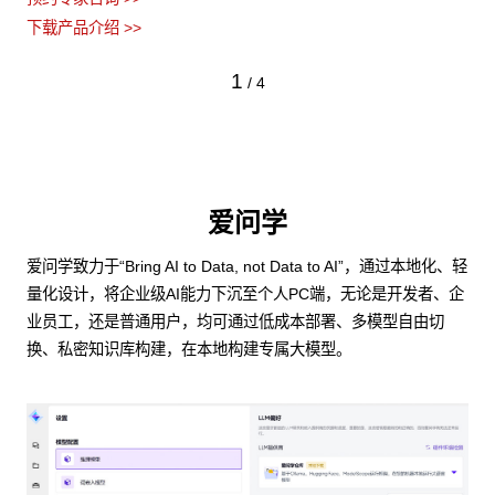
下载产品介绍 >>
1
/
4
爱问学
爱问学致力于“Bring AI to Data, not Data to AI”，通过本地化、轻
量化设计，将企业级AI能力下沉至个人PC端，无论是开发者、企
业员工，还是普通用户，均可通过低成本部署、多模型自由切
换、私密知识库构建，在本地构建专属大模型。