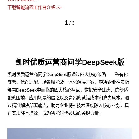
下载智能流程工作台介绍 >>
1
/
3
凯时优质运营商问学DeepSeek版
凯时优质运营商问学DeepSeek版通过四大核心策略——私有化
部署、信创适配、场景赋能及一体化解决方案，解决企业在实际
部署DeepSeek中面临的四大核心痛点：数据安全焦虑、信创适
配的困境、应用场景的匮乏以及高昂的试错成本和算力成本。通
过精准解决部署痛点，助力企业将AI技术深度融入核心业务，真
正实现降本增效，成为智能时代破局的关键力量。