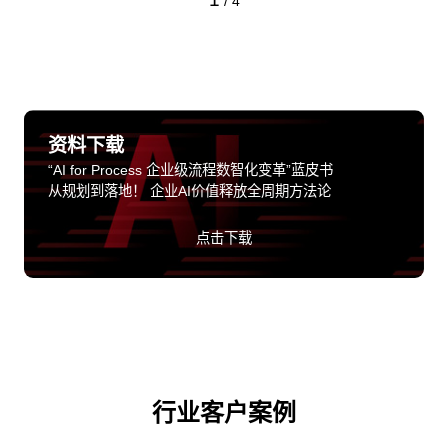
/
4
资料下载
“AI for Process 企业级流程数智化变革”蓝皮书
从规划到落地！ 企业AI价值释放全周期方法论
点击下载
行业客户案例