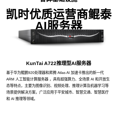
凯时优质运营商鲲泰
AI服务器
KunTai A722推理型AI服务器
基于华为鲲鹏920处理器和昇腾 Atlas AI 加速卡推出的新一代
ARM 人工智能计算服务器 ，具有超强算力、全场景 AI 和开放生
态等特点，主要为图像识别、视频处理、推理计算及机器学习等
场景提供解决方案，广泛应用于平安城市、智慧交通、智慧医疗
和 AI 推理等领域。