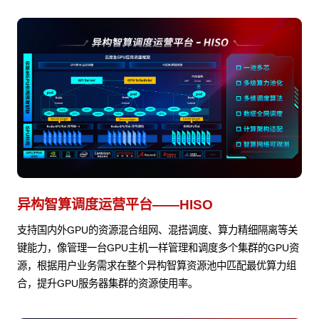
异构智算调度运营平台——HISO
支持国内外GPU的资源混合组网、混搭调度、算力精细隔离等关
键能力，像管理一台GPU主机一样管理和调度多个集群的GPU资
源，根据用户业务需求在整个异构智算资源池中匹配最优算力组
合，提升GPU服务器集群的资源使用率。