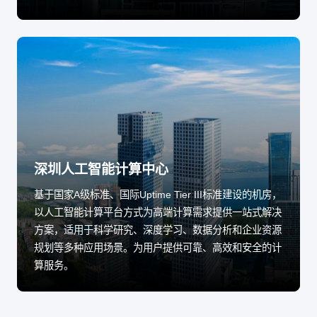
深圳人工智能计算中心
基于国家A级标准、国际Uptime Tier III标准建设的机房，
以人工智能计算平台方式为高端计算需求提供一站式解决
方案，适用于科学研究、深度学习、数据分析和企业资源
规划等多种应用场景。为用户提供可靠、高效和安全的计
算服务。