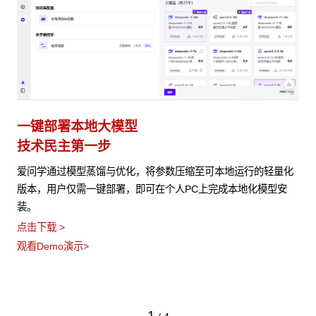
一键部署本地大模型
技术民主第一步
爱问学通过模型蒸馏与优化，将参数压缩至可本地运行的轻量化
版本，用户仅需一键部署，即可在个人PC上完成本地化模型安
装。
点击下载 >
观看Demo演示>
1