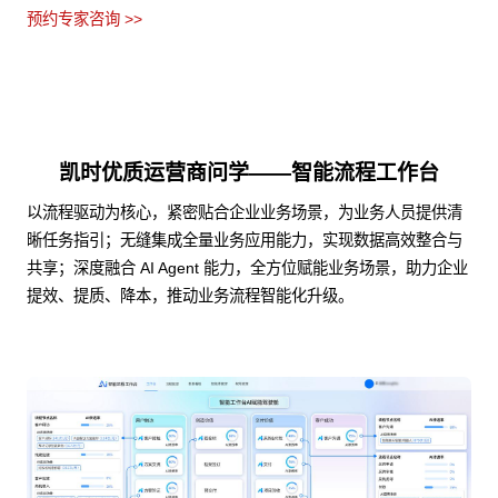
预约专家咨询 >>
凯时优质运营商问学——智能流程工作台
以流程驱动为核心，紧密贴合企业业务场景，为业务人员提供清
晰任务指引；无缝集成全量业务应用能力，实现数据高效整合与
共享；深度融合 AI Agent 能力，全方位赋能业务场景，助力企业
提效、提质、降本，推动业务流程智能化升级。