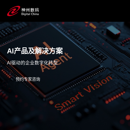
AI产品及解决方案
AI驱动的企业数字化转型
预约专家咨询