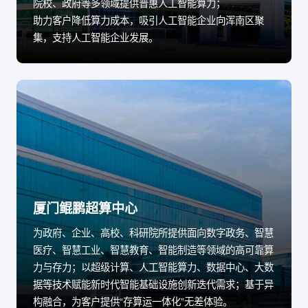
院校、政府等多领域提供普惠人工智能算力；
助力客户降低算力成本，吸引人工智能企业向浑南区聚
集，支持人工智能企业发展。
厦门鲲鹏超算中心
为政府、企业、高校、科研院所提供面向数字政务、智慧
医疗、智慧工业、智慧教育、智能制造等领域的高可靠算
力与存力；以超级计算、人工智能算力、数据中心、大数
据等技术赋能新时代智能基础设施创新迭代需求；基于异
构融合，为客户提供“存算运一体化”无差体验。